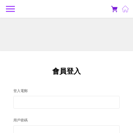
會員登入
登入電郵
用戶密碼